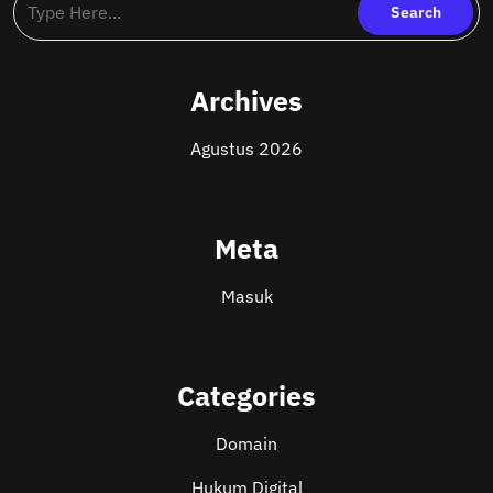
Archives
Agustus 2026
Meta
Masuk
Categories
Domain
Hukum Digital