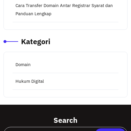
Cara Transfer Domain Antar Registrar Syarat dan
Panduan Lengkap
Kategori
Domain
Hukum Digital
Search