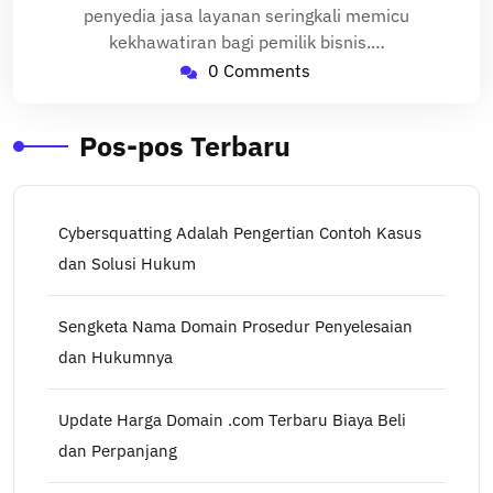
penyedia jasa layanan seringkali memicu
kekhawatiran bagi pemilik bisnis.…
0 Comments
Pos-pos Terbaru
Cybersquatting Adalah Pengertian Contoh Kasus
dan Solusi Hukum
Sengketa Nama Domain Prosedur Penyelesaian
dan Hukumnya
Update Harga Domain .com Terbaru Biaya Beli
dan Perpanjang